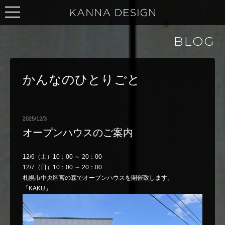
BLOG
かんなのひとりごと
2025/12/3
オープンハウスのご案内
12/6（土）10：00 ～ 20：00
12/7（日）10：00 ～ 20：00
札幌市中央区宮の森でオープンハウスを開催致します。
「KAKU」