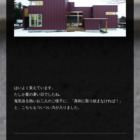
はいよく覚えています。
たしか夏の暑い日でしたね。
鬼気迫る熱いお二人のご様子に、「真剣に取り組まなければ！」
と、こちらもついつい力が入りました。