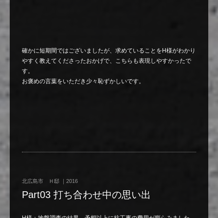
確かに短期間ではございましたが、求めていることをH様がわかり
やすく教えてくださったおかげで、こちらも表現しやすかったで
す。
お褒めの言葉をいただき少々恥ずかしいです。
北広島市 Ｈ邸 ｜2016
Part03 打ち合わせ中の思い出