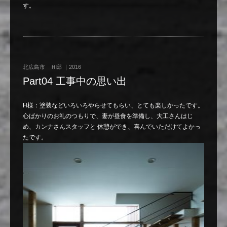
す。
北広島市 Ｈ邸 ｜2016
Part04 工事中の思い出
H様：塗装などいろいろやらせてもらい、とても楽しかったです。
心ばかりのお礼のつもりで、妻が昼食を準備し、大工さんはじ
め、カンナさんスタッフと 休憩ができ、喜んでいただけてよかっ
たです。