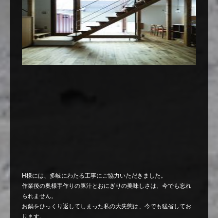
H様には、多岐にわたる工事にご協力いただきました。
作業後の奥様手作りの豚汁とおにぎりの美味しさは、今でも忘れ
られません。
お鍋をひっくり返してしまった私の大失態は、今でも猛省してお
ります。