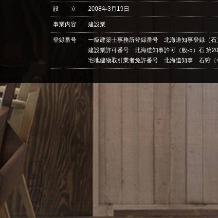
設 立
2008年3月19日
事業内容
建設業
登録番号
一級建築士事務所登録番号 北海道知事登録（石）
建設業許可番号 北海道知事許可（般-5）石 第20
宅地建物取引業者免許番号 北海道知事 石狩（4