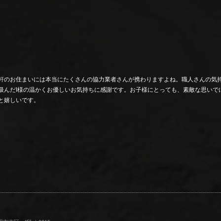
軒のお住まいには本当にたくさんの協力業者さんが携わりますよね。職人さんの気
汲んだI様の温かくお優しいお気持ちに感謝です。お子様にとっても、素敵な思いで
と嬉しいです。