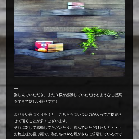
—
楽しんでいただき、またＢ様が感動していただけるようなご提案
をできて嬉しい限りです！
より良い家づくりを！と こちらもついつい力が入ってご提案さ
せて頂くことが多くございます。
それに対して感動してただいたり、喜んでいただけたりと・・・
お施主様の喜ぶ顔で、私たちのやる気がさらに倍増しているので