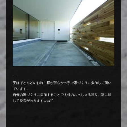
—
実はほとんどのお施主様が何らかの形で家づくりに参加して頂い
ています。
自分の家づくりに参加することでＢ様のおっしゃる通り、家に対
して愛着がわきますよね^^