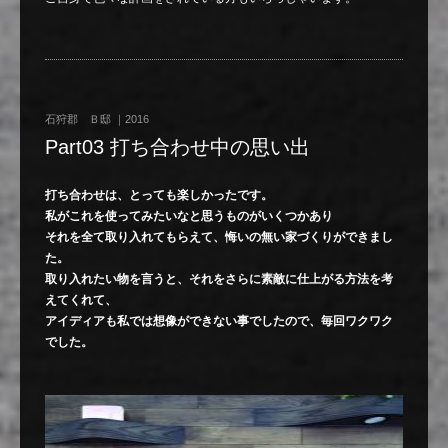
石狩郡 Ｂ邸 ｜2016
Part03 打ち合わせ中の思い出
打ち合わせは、とっても楽しかったです。
私がこれを使ってみたいなと思うものがいくつかあり
それを全て取り入れてもらえて、悔いの無い家づくりができまし
た。
取り入れたい物を言うと、それをさらに素敵に仕上がる方法を考
えてくれて、
アイディアも私では想像ができない事でしたので、毎回ワクワク
でした。